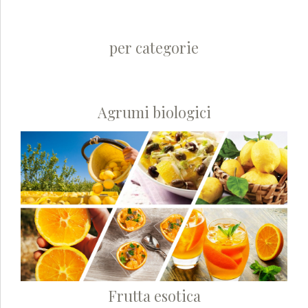
per categorie
Agrumi biologici
Frutta esotica