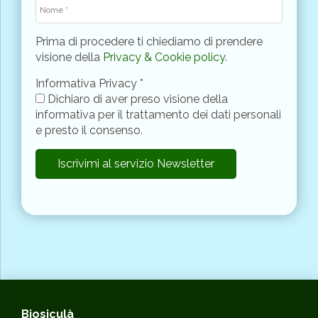
Prima di procedere ti chiediamo di prendere
visione della
Privacy & Cookie policy
.
Informativa Privacy
*
Dichiaro di aver preso visione della
informativa per il trattamento dei dati personali
e presto il consenso.
Biosiculà