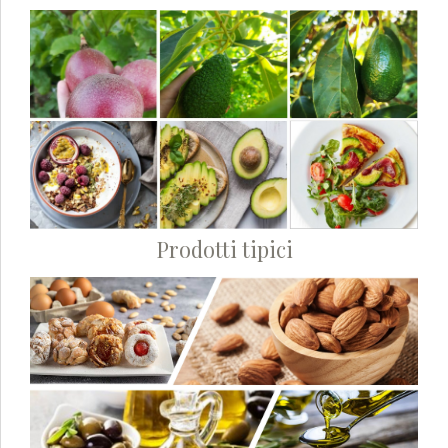
Prodotti tipici