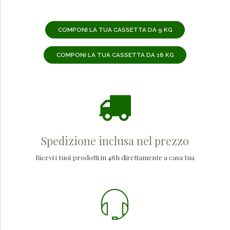
COMPONI LA TUA CASSETTA DA 9 KG
COMPONI LA TUA CASSETTA DA 18 KG
Spedizione inclusa nel prezzo
Ricevi i tuoi prodotti in 48h direttamente a casa tua