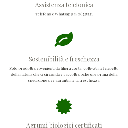
Assistenza telefonica
Telefono e Whatsapp 3406725121
Sostenibilità e freschezza
Solo prodotti provenienti da filiera corta, coltivati nel rispetto
della natura che ci circonda e raccolti poche ore prima della
spedizione per garantirne la freschezza.
Agrumi biologici certificati