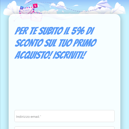
PER TE SUBITO IL 5% DI
SCONTO SUL TUO PRIMO
ACQUISTO! ISCRIVITI!