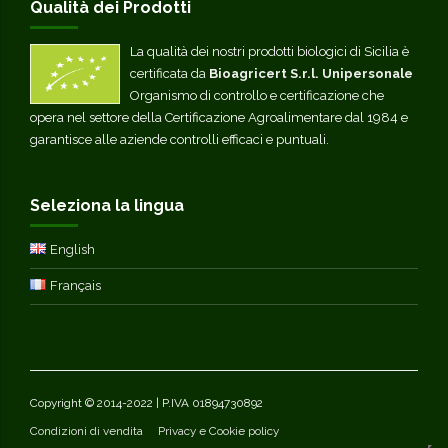
Qualità dei Prodotti
La qualità dei nostri prodotti biologici di Sicilia è
certificata da
Bioagricert S.r.l. Unipersonale
Organismo di controllo e certificazione che
opera nel settore della Certificazione Agroalimentare dal 1984 e
garantisce alle aziende controlli efficaci e puntuali.
Seleziona la lingua
English
Français
Copyright © 2014-2022 | P.IVA 01894730892
Condizioni di vendita
Privacy e Cookie policy