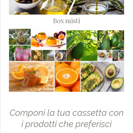
Box misti
Componi la tua cassetta con
i prodotti che preferisci