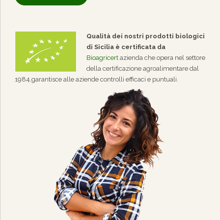
Qualità dei nostri prodotti biologici
di Sicilia è certificata da
Bioagricert
azienda che opera nel settore
della certificazione agroalimentare dal
1984,garantisce alle aziende controlli efficaci e puntuali.