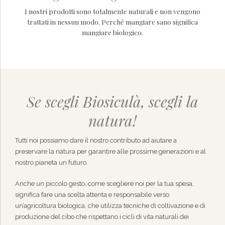
I nostri prodotti sono totalmente naturali e non vengono
trattati in nessun modo. Perché mangiare sano significa
mangiare biologico.
Se scegli Biosiculà, scegli la
natura!
Tutti noi possiamo dare il nostro contributo ad aiutare a
preservare la natura per garantire alle prossime generazioni e al
nostro pianeta un futuro.
Anche un piccolo gesto, come scegliere noi per la tua spesa,
significa fare una scelta attenta e responsabile verso
un’agricoltura biologica, che utilizza tecniche di coltivazione e di
produzione del cibo che rispettano i cicli di vita naturali dei