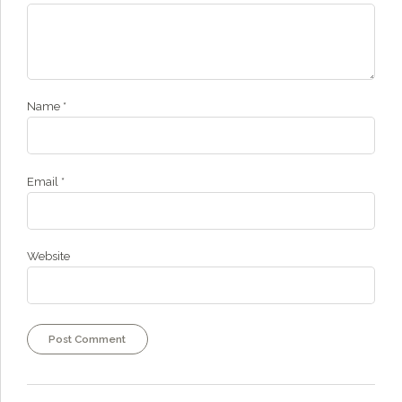
Name *
Email *
Website
Post Comment