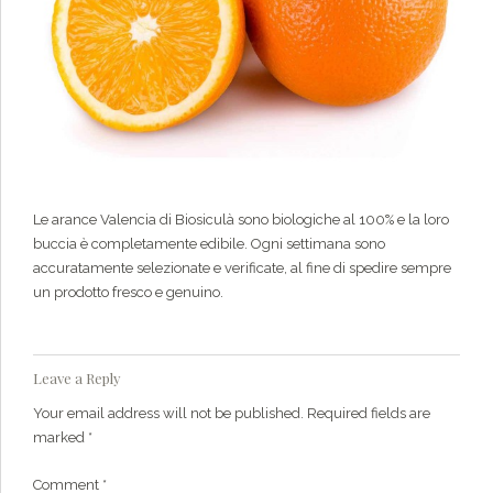
Le arance Valencia di Biosiculà sono biologiche al 100% e la loro
buccia è completamente edibile. Ogni settimana sono
accuratamente selezionate e verificate, al fine di spedire sempre
un prodotto fresco e genuino.
Leave a Reply
Your email address will not be published. Required fields are
marked *
Comment
*