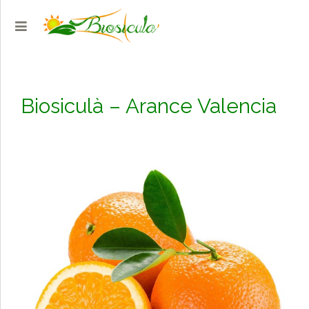
Biosiculà – Arance Valencia