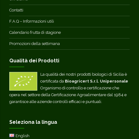
Contatti
F.A.Q – Informazioni utili
Calendario frutta di stagione
Promozioni della settimana
Qualità dei Prodotti
La qualità dei nostri prodotti biologici di Sicilia è
certificata da
Bioagricert S.r.l. Unipersonale
Organismo di controllo e certificazione che
opera nel settore della Certificazione Agroalimentare dal 1984 e
garantisce alle aziende controlli efficaci e puntuali.
Seleziona la lingua
English