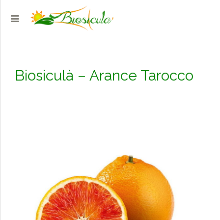
Biosiculà – Arance Tarocco