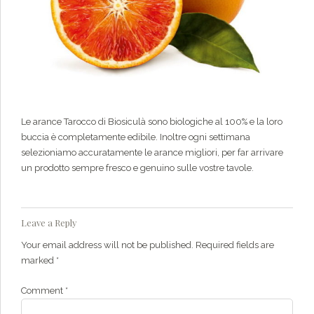
Le arance Tarocco di Biosiculà sono biologiche al 100% e la loro
buccia è completamente edibile. Inoltre ogni settimana
selezioniamo accuratamente le arance migliori, per far arrivare
un prodotto sempre fresco e genuino sulle vostre tavole.
Leave a Reply
Your email address will not be published. Required fields are
marked *
Comment
*