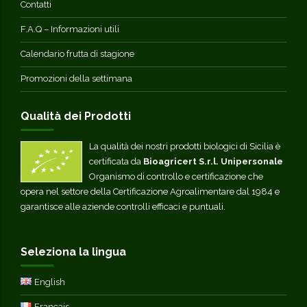
Contatti
F.A.Q – Informazioni utili
Calendario frutta di stagione
Promozioni della settimana
Qualità dei Prodotti
La qualità dei nostri prodotti biologici di Sicilia è
certificata da
Bioagricert S.r.l. Unipersonale
Organismo di controllo e certificazione che
opera nel settore della Certificazione Agroalimentare dal 1984 e
garantisce alle aziende controlli efficaci e puntuali.
Seleziona la lingua
English
Français