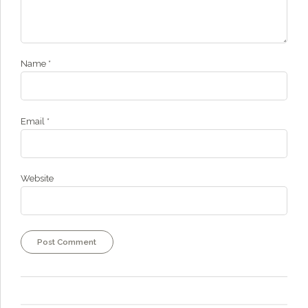
Name *
Email *
Website
Post Comment