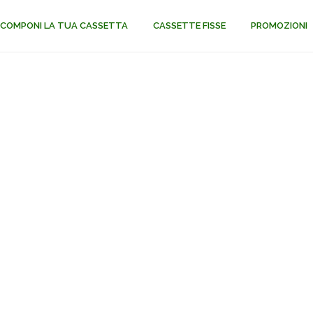
COMPONI LA TUA CASSETTA
CASSETTE FISSE
PROMOZIONI