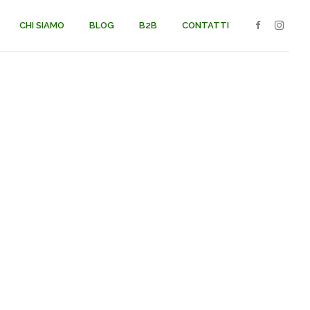
CHI SIAMO
BLOG
B2B
CONTATTI