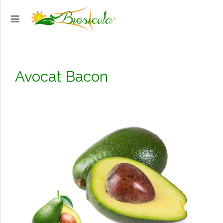
Avocat Bacon