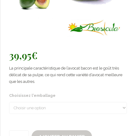
39,95
€
La principale caractéristique de l’avocat bacon est le goût très
délicat de sa pulpe, ce qui rend cette variété d’avocat meilleure
que les autres.
Choisissez l'emballage
quantité