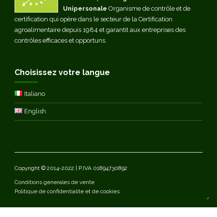
Unipersonale
Organisme de contrôle et de
certification qui opère dans le secteur de la Certification
agroalimentaire depuis 1984 et garantit aux entreprises des
contrôles efficaces et opportuns.
Choisissez votre langue
Italiano
English
Copyright © 2014-2022 | P.IVA 01894730892
Conditions generales de vente
Politique de confidentialite et de cookies