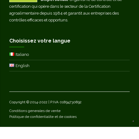
certification qui opère dans le secteur de la Certification
agroalimentaire depuis 1984 et garantit aux entreprises des
contrôles efficaces et opportuns.
Choisissez votre langue
Italiano
English
Copyright © 2014-2022 | P.IVA 01894730892
Conditions generales de vente
Politique de confidentialite et de cookies