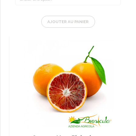
AJOUTER AU PANIER