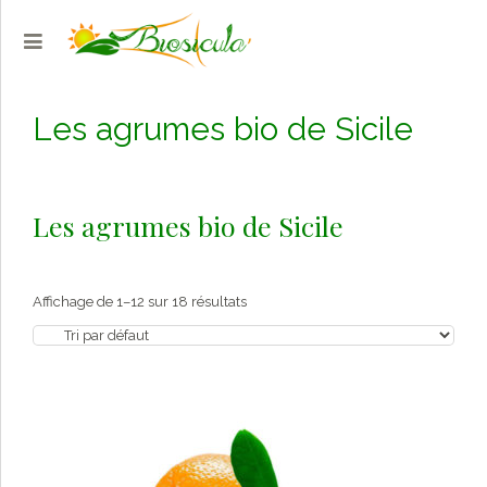
Les agrumes bio de Sicile
Les agrumes bio de Sicile
Affichage de 1–12 sur 18 résultats