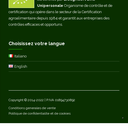
Unipersonale
Organisme de contrôle et de
certification qui opère dans le secteur de la Certification
agroalimentaire depuis 1984 et garantit aux entreprises des
contrôles efficaces et opportuns.
Choisissez votre langue
Italiano
English
Copyright © 2014-2022 | P.IVA 01894730892
Conditions generales de vente
Politique de confidentialite et de cookies