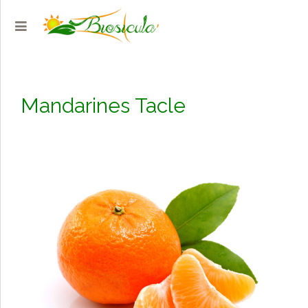
Mandarines Tacle