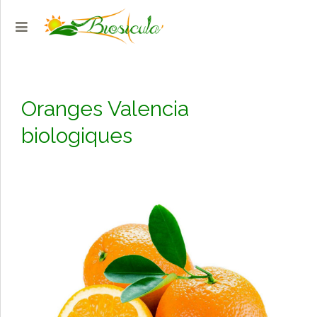
Oranges Valencia
biologiques