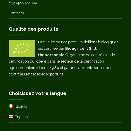
A propos de nou
Contacts
Qualité des produits
La qualité de nos produits siciliens biologiques
est certifiée par
Bioagricert S.r.l.
Unipersonale
Organisme de contrôle et de
certification qui opère dans le secteur de la Certification
agroalimentaire depuis 1984 et garantit aux entreprises des
contrôles efficaces et opportuns.
Choisissez votre langue
Italiano
English