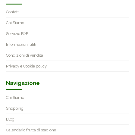
Contatti
Chi Siamo
Servizio B2B
Informazioni utili
Condizioni di vendita
Privacy e Cookie policy
Navigazione
Chi Siamo
Shopping
Blog
Calendario frutta di stagione