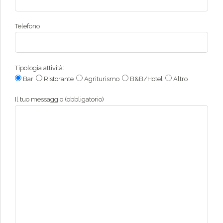
Telefono
Tipologia attività:
Bar
Ristorante
Agriturismo
B&B/Hotel
Altro
Il tuo messaggio (obbligatorio)