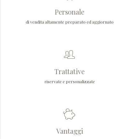
Personale
di vendita altamente preparato ed aggiornato
Trattative
riservate e personalizzate
Vantaggi