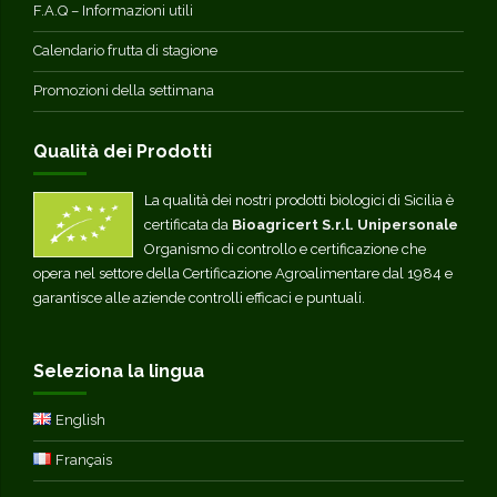
F.A.Q – Informazioni utili
Calendario frutta di stagione
Promozioni della settimana
Qualità dei Prodotti
La qualità dei nostri prodotti biologici di Sicilia è
certificata da
Bioagricert S.r.l. Unipersonale
Organismo di controllo e certificazione che
opera nel settore della Certificazione Agroalimentare dal 1984 e
garantisce alle aziende controlli efficaci e puntuali.
Seleziona la lingua
English
Français