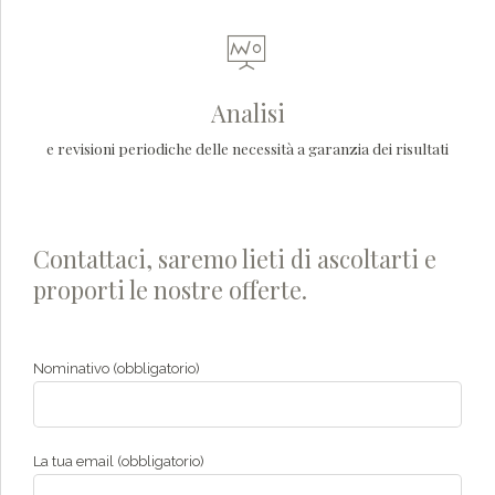
Analisi
e revisioni periodiche delle necessità a garanzia dei risultati
Contattaci, saremo lieti di ascoltarti e
proporti le nostre offerte.
Nominativo (obbligatorio)
La tua email (obbligatorio)