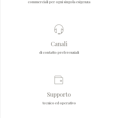
commerciali per ogni singola esigenza
Canali
di contatto preferenziali
Supporto
tecnico ed operativo