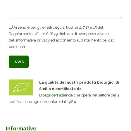
Ai sensi e per gli effetti degli articoli artt. 7,13 e 15 del
Regolamento UE 2016/679 dichiaro di aver preso visione
dell’informativa privacy ed acconsento al trattamento dei dati
personali.
La qualità dei nostri prodotti biologici di
Sicilia è certificata da
Bioagricert
azienda che opera nel settore della
certificazione agroalimentare dal 1984.
Informative