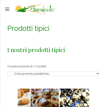
Prodotti tipici
I nostri prodotti tipici
Visualizzazione di 7 risultati