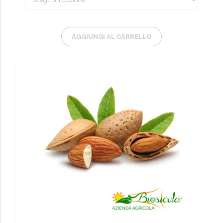
AGGIUNGI AL CARRELLO