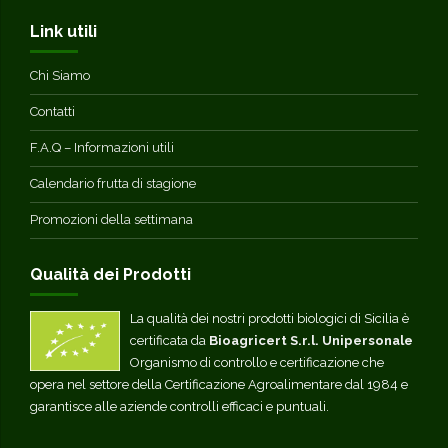
Link utili
Chi Siamo
Contatti
F.A.Q – Informazioni utili
Calendario frutta di stagione
Promozioni della settimana
Qualità dei Prodotti
La qualità dei nostri prodotti biologici di Sicilia è
certificata da
Bioagricert S.r.l. Unipersonale
Organismo di controllo e certificazione che
opera nel settore della Certificazione Agroalimentare dal 1984 e
garantisce alle aziende controlli efficaci e puntuali.