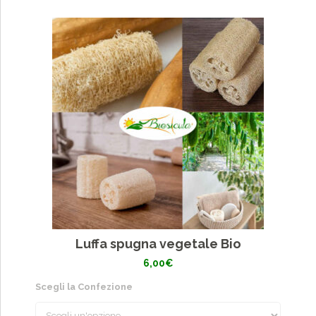
Luffa spugna vegetale Bio
6,00
€
Scegli la Confezione