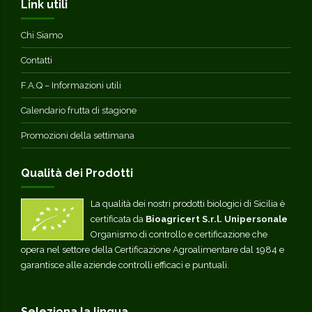
Link utili
Chi Siamo
Contatti
F.A.Q – Informazioni utili
Calendario frutta di stagione
Promozioni della settimana
Qualità dei Prodotti
La qualità dei nostri prodotti biologici di Sicilia è
certificata da
Bioagricert S.r.l. Unipersonale
Organismo di controllo e certificazione che
opera nel settore della Certificazione Agroalimentare dal 1984 e
garantisce alle aziende controlli efficaci e puntuali.
Seleziona la lingua