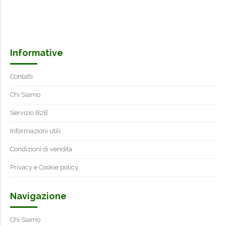
Informative
Contatti
Chi Siamo
Servizio B2B
Informazioni utili
Condizioni di vendita
Privacy e Cookie policy
Navigazione
Chi Siamo