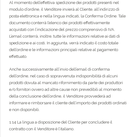
Al momento dell’effettiva spedizione dei prodotti presenti nel
modulo d’ordine, il Venditore invierà al Cliente, all’indirizzo di
posta elettronica e nella lingua indicati, la Conferma Ordine. Tale
documento conterrà l’elenco dei prodotti effettivamente
acquistati con l’indicazione del prezzo comprensivo di IVA.
L’email conterrà, inoltre, tutte le informazioni relative ai dati di
spedizione e ai costi. In aggiunta, verrà indicato il costo totale
dell’ordine e le informazioni principali relative al pagamento
effettuato.
Anche successivamente all’invio dell’email di conferma
dell’ordine, nel caso di sopravvenuta indisponibilità di alcuni
prodotti dovuta al mancato rifornimento da parte dei produttori
e/o fornitori ovvero ad altre cause non prevedibili al momento
della conclusione dell’ordine, il Venditore provvederà ad
informare e rimborsare il cliente dell’importo dei prodotti ordinati
e non disponibili.
1.14 La lingua a disposizione del Cliente per concludere il
contratto con il Venditore è l’italiano.