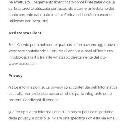
ha effettuato il pagamento (identificato come l’intestatario della
carta di credito utilizzata per l’acquisto o come l’intestatario del
conto corrente dal quale è stato effettuato il bonifico bancario
utilizzato per l’acquisto).
Assistenza Clienti
8.1 Il Cliente potrà richiedere qualsiasi informazione aggiuntiva al
Venditore contattando il Servizio Clienti via e-mail all’indirizzo
info@biosicula.it o tramite whatsapp direttamente dal sito
www.biosicula.it
Privacy
9.1 Le informazioni sulla privacy sono contenute nell’Informativa
sul trattamento dei dati personali che è parte integrante delle
presenti Condizioni di Vendita.
9.2 Per ogni altra informazione sulla nostra politica di gestione
della privacy, è possibile inviare una specifica richiesta via email.