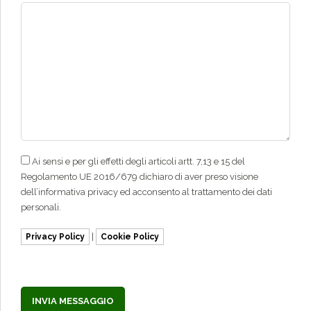
Ai sensi e per gli effetti degli articoli artt. 7,13 e 15 del
Regolamento UE 2016/679 dichiaro di aver preso visione
dell’informativa privacy ed acconsento al trattamento dei dati
personali.
|
Privacy Policy
Cookie Policy