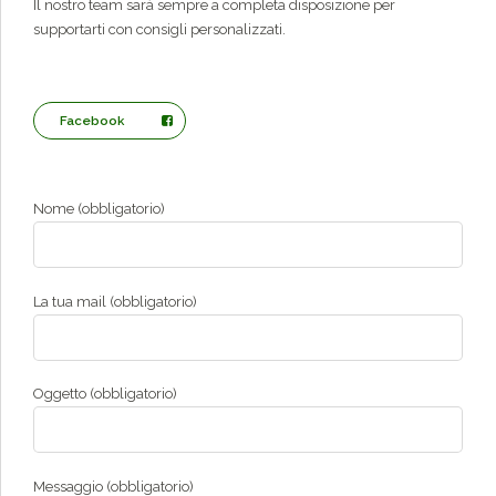
Il nostro team sarà sempre a completa disposizione per
supportarti con consigli personalizzati.
Facebook
Nome (obbligatorio)
La tua mail (obbligatorio)
Oggetto (obbligatorio)
Messaggio (obbligatorio)