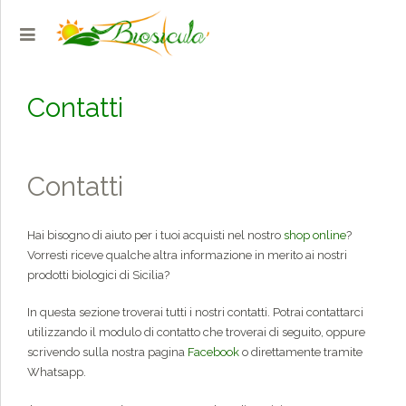
Contatti
Contatti
Hai bisogno di aiuto per i tuoi acquisti nel nostro
shop online
?
Vorresti riceve qualche altra informazione in merito ai nostri
prodotti biologici di Sicilia?
In questa sezione troverai tutti i nostri contatti. Potrai contattarci
utilizzando il modulo di contatto che troverai di seguito, oppure
scrivendo sulla nostra pagina
Facebook
o direttamente tramite
Whatsapp.