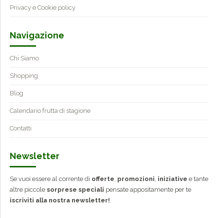
Privacy e Cookie policy
Navigazione
Chi Siamo
Shopping
Blog
Calendario frutta di stagione
Contatti
Newsletter
Se vuoi essere al corrente di
offerte
,
promozioni
,
iniziative
e tante
altre piccole
sorprese speciali
pensate appositamente per te
iscriviti alla nostra newsletter!
.