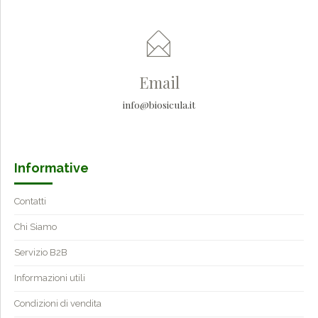
Email
info@biosicula.it
Informative
Contatti
Chi Siamo
Servizio B2B
Informazioni utili
Condizioni di vendita