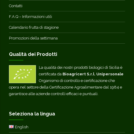
Contatti
F.A.Q – Informazioni utili
Calendario frutta di stagione
Promozioni della settimana
Qualità dei Prodotti
La qualità dei nostri prodotti biologici di Sicilia è
certificata da
Bioagricert S.r.l. Unipersonale
Organismo di controllo e certificazione che
opera nel settore della Certificazione Agroalimentare dal 1984 e
garantisce alle aziende controlli efficaci e puntuali.
Seleziona la lingua
English