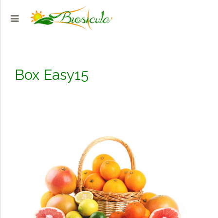
Box Easy15