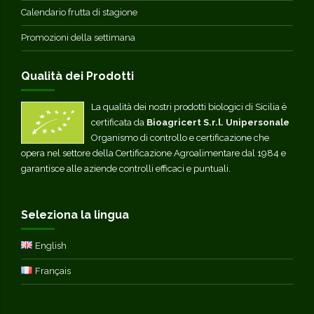
Calendario frutta di stagione
Promozioni della settimana
Qualità dei Prodotti
La qualità dei nostri prodotti biologici di Sicilia è
certificata da
Bioagricert S.r.l. Unipersonale
Organismo di controllo e certificazione che
opera nel settore della Certificazione Agroalimentare dal 1984 e
garantisce alle aziende controlli efficaci e puntuali.
Seleziona la lingua
English
Français