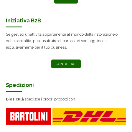
Iniziativa B2B
Se gestisci un’attività appartenente al mondo della ristorazione o
della ospitalità, puoi usufruire di particolari vantaggi ideati
esclusivamente per il tuo business.
CONTATTACI
Spedizioni
Biosiculà
spedisce i propri prodotti con