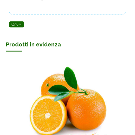
AGRUMI
Prodotti in evidenza