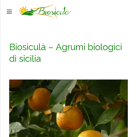
Biosiculà – Agrumi biologici
di sicilia