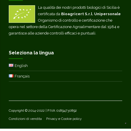
La qualità dei nostri prodotti biologici di Sicilia è
certificata da
Bioagricert S.r.l. Unipersonale
Organismo di controllo e certificazione che
opera nel settore della Certificazione Agroalimentare dal 1984 e
garantisce alle aziende controlli efficaci e puntuali.
Seleziona la lingua
English
Français
Copyright © 2014-2022 | P.IVA 01894730892
Condizioni di vendita
Privacy e Cookie policy