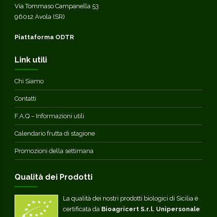
Via Tommaso Campanella 53
96012 Avola (SR)
Piattaforma ODTR
Link utili
Chi Siamo
Contatti
F.A.Q – Informazioni utili
Calendario frutta di stagione
Promozioni della settimana
Qualità dei Prodotti
La qualità dei nostri prodotti biologici di Sicilia è
certificata da
Bioagricert S.r.l. Unipersonale