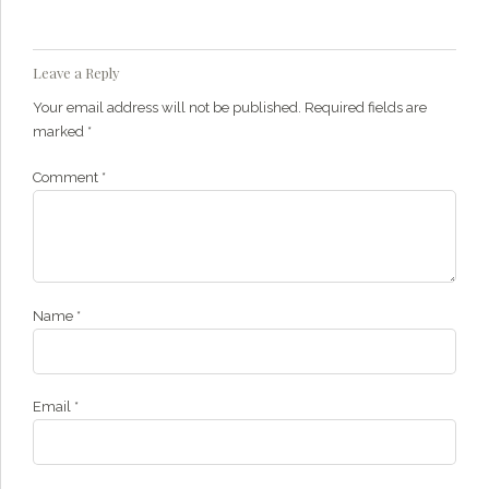
Leave a Reply
Your email address will not be published. Required fields are
marked *
Comment
*
Name *
Email *