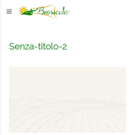
Senza-titolo-2