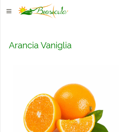
Arancia Vaniglia