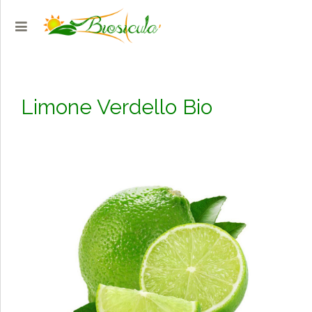
Limone Verdello Bio