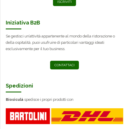
ISCRIVITI
Iniziativa B2B
Se gestisci un’attività appartenente al mondo della ristorazione o
della ospitalità, puoi usufruire di particolari vantaggi ideati
esclusivamente per il tuo business.
CONTATTACI
Spedizioni
Biosiculà
spedisce i propri prodotti con