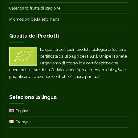
Calendario frutta di stagione
Promozioni della settimana
Qualità dei Prodotti
La qualità dei nostri prodotti biologici di Sicilia è
certificata da
Bioagricert S.r.l. Unipersonale
Organismo di controllo e certificazione che
opera nel settore della Certificazione Agroalimentare dal 1984 e
garantisce alle aziende controlli efficaci e puntuali.
Seleziona la lingua
English
Français